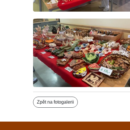
Zpět na fotogalerii