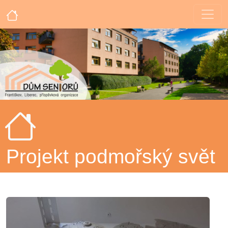
Projekt podmořský svět