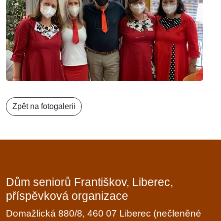
Zpět na fotogalerii
Dům seniorů Františkov, Liberec,
příspěvková organizace
Domažlická 880/8, 460 07 Liberec (nečleněné