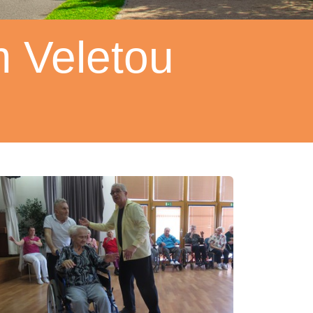
 Veletou