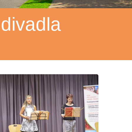
 divadla